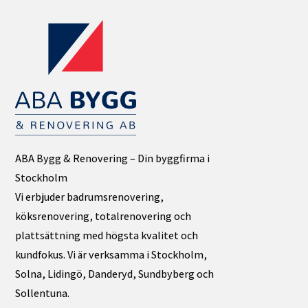
ABA Bygg & Renovering – Din byggfirma i
Stockholm
Vi erbjuder badrumsrenovering,
köksrenovering, totalrenovering och
plattsättning med högsta kvalitet och
kundfokus. Vi är verksamma i Stockholm,
Solna, Lidingö, Danderyd, Sundbyberg och
Sollentuna.