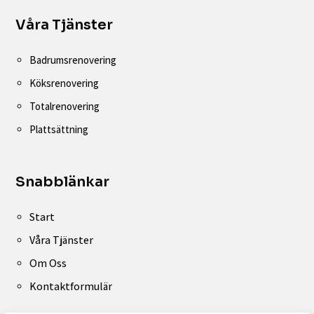
Våra Tjänster
Badrumsrenovering
Köksrenovering
Totalrenovering
Plattsättning
Snabblänkar
Start
Våra Tjänster
Om Oss
Kontaktformulär