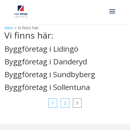
Hem
»
Vi finns här:
Vi finns här:
Byggföretag i Lidingö
Byggföretag i Danderyd
Byggföretag i Sundbyberg
Byggföretag i Sollentuna
1
2
3