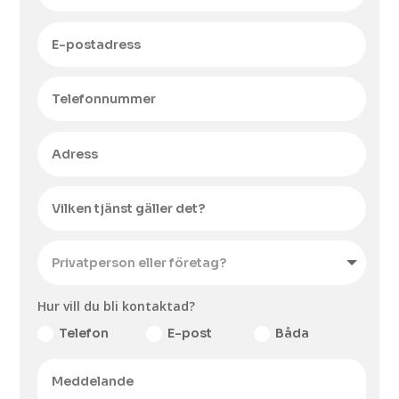
Hur vill du bli kontaktad?
Telefon
E-post
Båda