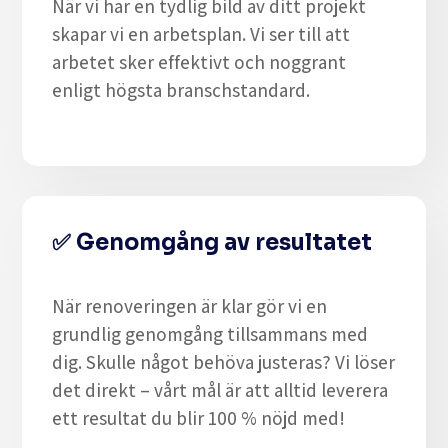
När vi har en tydlig bild av ditt projekt
skapar vi en arbetsplan. Vi ser till att
arbetet sker effektivt och noggrant
enligt högsta branschstandard.
✅
Genomgång av resultatet
När renoveringen är klar gör vi en
grundlig genomgång tillsammans med
dig. Skulle något behöva justeras? Vi löser
det direkt – vårt mål är att alltid leverera
ett resultat du blir 100 % nöjd med!