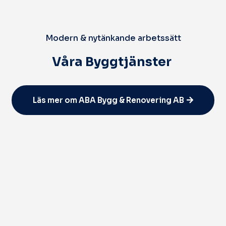
Modern & nytänkande arbetssätt
Våra Byggtjänster
Läs mer om ABA Bygg & Renovering AB