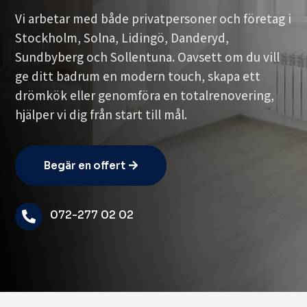
Vi arbetar med både privatpersoner och företag i
Stockholm, Solna, Lidingö, Danderyd,
Sundbyberg och Sollentuna. Oavsett om du vill
ge ditt badrum en modern touch, skapa ett
drömkök eller genomföra en totalrenovering,
hjälper vi dig från start till mål.
Begär en offert
072-277 02 02
