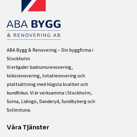
ABA Bygg & Renovering – Din byggfirma i
Stockholm
Vi erbjuder badrumsrenovering,
köksrenovering, totalrenovering och
plattsättning med högsta kvalitet och
kundfokus. Vi är verksamma i Stockholm,
Solna, Lidingö, Danderyd, Sundbyberg och
Sollentuna.
Våra Tjänster