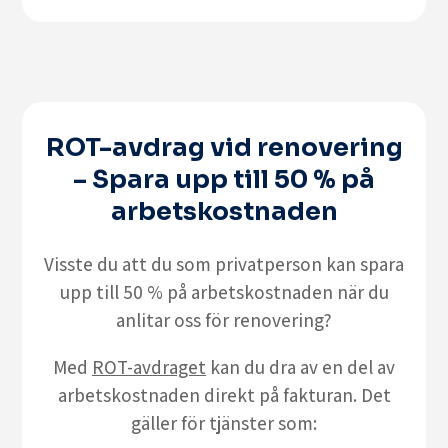
ROT-avdrag vid renovering
– Spara upp till 50 % på
arbetskostnaden
Visste du att du som privatperson kan spara
upp till 50 % på arbetskostnaden när du
anlitar oss för renovering?
Med
ROT-avdraget
kan du dra av en del av
arbetskostnaden direkt på fakturan. Det
gäller för tjänster som: