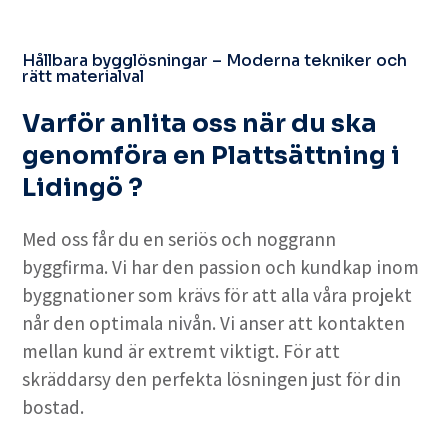
Hållbara bygglösningar – Moderna tekniker och
rätt materialval
Varför anlita oss när du ska
genomföra en Plattsättning i
Lidingö ?
Med oss får du en seriös och noggrann
byggfirma. Vi har den passion och kundkap inom
byggnationer som krävs för att alla våra projekt
når den optimala nivån. Vi anser att kontakten
mellan kund är extremt viktigt. För att
skräddarsy den perfekta lösningen just för din
bostad.