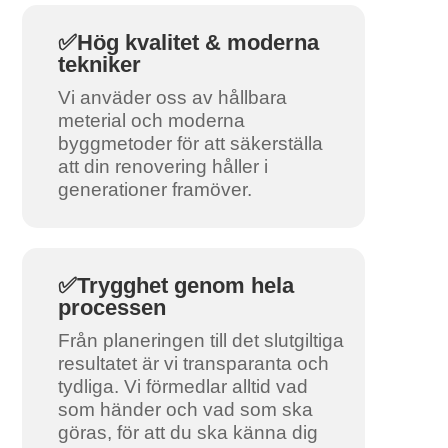
✅Hög kvalitet & moderna
tekniker
Vi anväder oss av hållbara
meterial och moderna
byggmetoder för att säkerställa
att din renovering håller i
generationer framöver.
✅Trygghet genom hela
processen
Från planeringen till det slutgiltiga
resultatet är vi transparanta och
tydliga. Vi förmedlar alltid vad
som händer och vad som ska
göras, för att du ska känna dig