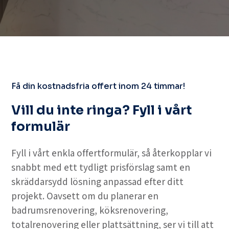
Få din kostnadsfria offert inom 24 timmar!
Vill du inte ringa? Fyll i vårt
formulär
Fyll i vårt enkla offertformulär, så återkopplar vi
snabbt med ett tydligt prisförslag samt en
skräddarsydd lösning anpassad efter ditt
projekt. Oavsett om du planerar en
badrumsrenovering, köksrenovering,
totalrenovering eller plattsättning, ser vi till att