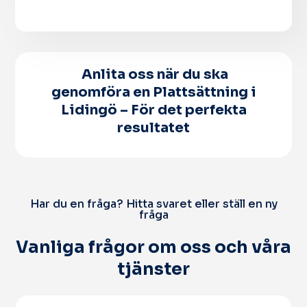
Anlita oss när du ska
genomföra en Plattsättning i
Lidingö – För det perfekta
resultatet
Har du en fråga? Hitta svaret eller ställ en ny
fråga
Vanliga frågor om oss och våra
tjänster