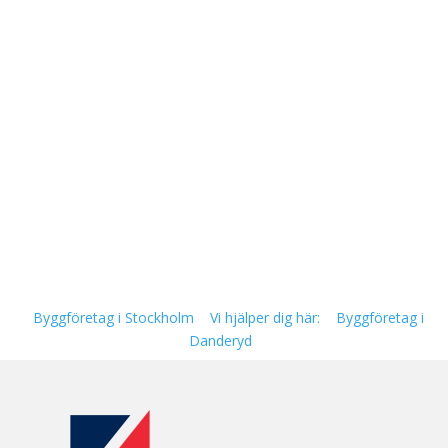
Byggföretag i Stockholm
Vi hjälper dig här:
Byggföretag i
Danderyd