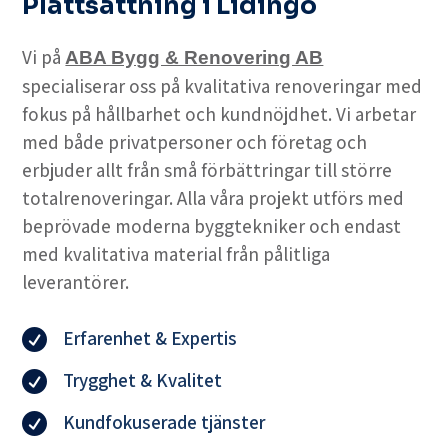
Plattsättning i Lidingö
Vi på
ABA Bygg & Renovering AB
specialiserar oss på kvalitativa renoveringar med
fokus på hållbarhet och kundnöjdhet. Vi arbetar
med både privatpersoner och företag och
erbjuder allt från små förbättringar till större
totalrenoveringar. Alla våra projekt utförs med
beprövade moderna byggtekniker och endast
med kvalitativa material från pålitliga
leverantörer.
Erfarenhet & Expertis

Trygghet & Kvalitet

Kundfokuserade tjänster
