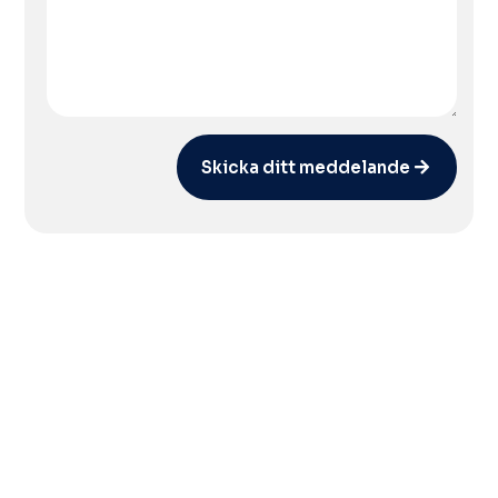
Skicka ditt meddelande