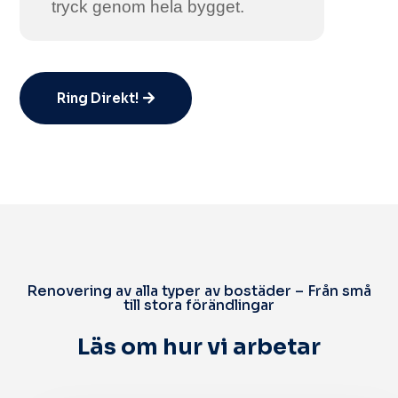
tryck genom hela bygget.
Ring Direkt!
Renovering av alla typer av bostäder – Från små
till stora förändlingar
Läs om hur vi arbetar