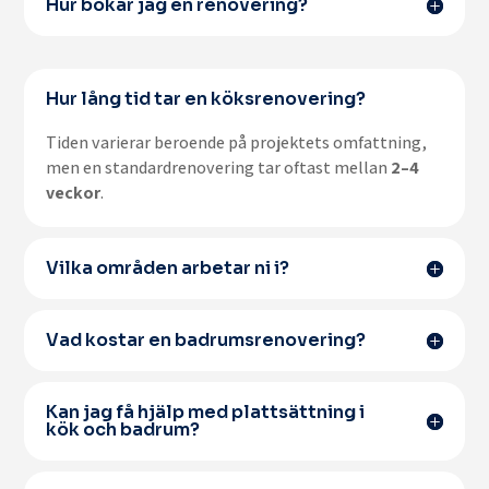
Hur bokar jag en renovering?
Hur lång tid tar en köksrenovering?
Tiden varierar beroende på projektets omfattning,
men en standardrenovering tar oftast mellan
2–4
veckor
.
Vilka områden arbetar ni i?
Vad kostar en badrumsrenovering?
Kan jag få hjälp med plattsättning i
kök och badrum?