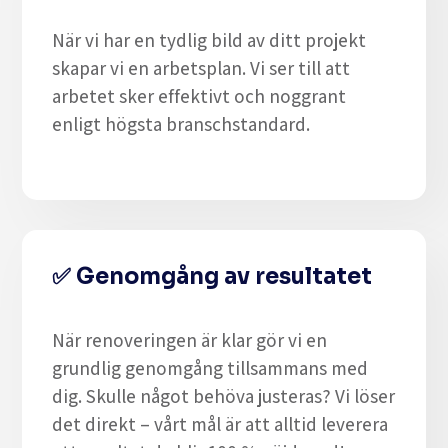
När vi har en tydlig bild av ditt projekt
skapar vi en arbetsplan. Vi ser till att
arbetet sker effektivt och noggrant
enligt högsta branschstandard.
✅
Genomgång av resultatet
När renoveringen är klar gör vi en
grundlig genomgång tillsammans med
dig. Skulle något behöva justeras? Vi löser
det direkt – vårt mål är att alltid leverera