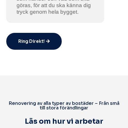
göras, för att du ska känna dig
tryck genom hela bygget.
Ring Direkt!
Renovering av alla typer av bostäder – Från små
till stora förändlingar
Läs om hur vi arbetar