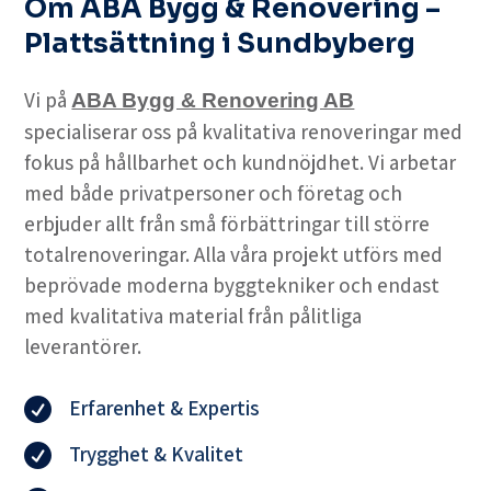
Om ABA Bygg & Renovering –
Plattsättning i Sundbyberg
Vi på
ABA Bygg & Renovering AB
specialiserar oss på kvalitativa renoveringar med
fokus på hållbarhet och kundnöjdhet. Vi arbetar
med både privatpersoner och företag och
erbjuder allt från små förbättringar till större
totalrenoveringar. Alla våra projekt utförs med
beprövade moderna byggtekniker och endast
med kvalitativa material från pålitliga
leverantörer.
Erfarenhet & Expertis

Trygghet & Kvalitet
