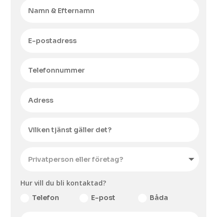
Hur vill du bli kontaktad?
Telefon
E-post
Båda