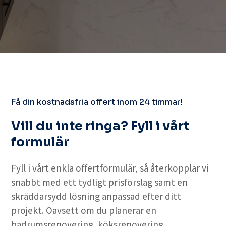
Få din kostnadsfria offert inom 24 timmar!
Vill du inte ringa? Fyll i vårt
formulär
Fyll i vårt enkla offertformulär, så återkopplar vi
snabbt med ett tydligt prisförslag samt en
skräddarsydd lösning anpassad efter ditt
projekt. Oavsett om du planerar en
badrumsrenovering, köksrenovering,