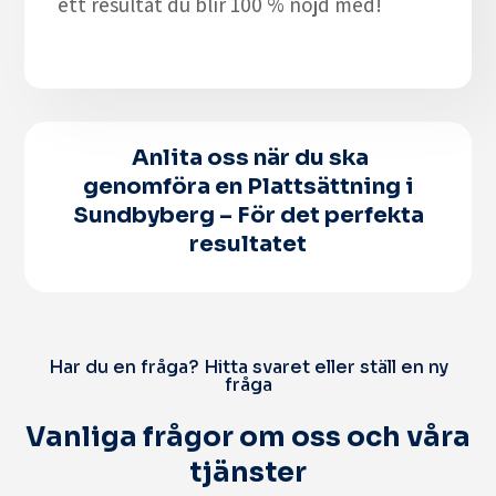
ett resultat du blir 100 % nöjd med!
Anlita oss när du ska
genomföra en Plattsättning i
Sundbyberg – För det perfekta
resultatet
Har du en fråga? Hitta svaret eller ställ en ny
fråga
Vanliga frågor om oss och våra
tjänster