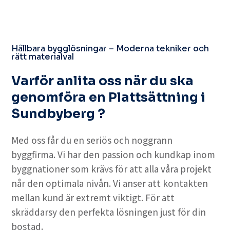
Hållbara bygglösningar – Moderna tekniker och
rätt materialval
Varför anlita oss när du ska
genomföra en Plattsättning i
Sundbyberg ?
Med oss får du en seriös och noggrann
byggfirma. Vi har den passion och kundkap inom
byggnationer som krävs för att alla våra projekt
når den optimala nivån. Vi anser att kontakten
mellan kund är extremt viktigt. För att
skräddarsy den perfekta lösningen just för din
bostad.