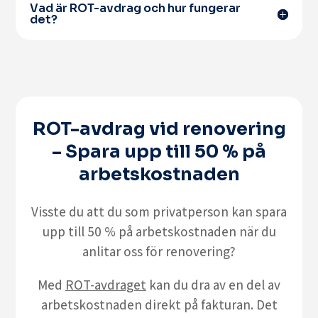
Vad är ROT-avdrag och hur fungerar
det?
ROT-avdrag vid renovering
– Spara upp till 50 % på
arbetskostnaden
Visste du att du som privatperson kan spara
upp till 50 % på arbetskostnaden när du
anlitar oss för renovering?
Med
ROT-avdraget
kan du dra av en del av
arbetskostnaden direkt på fakturan. Det