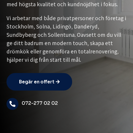
med högsta kvalitet och kundnöjdhet i fokus.
Vi arbetar med både privatpersoner och företag i
Stockholm, Solna, Lidingö, Danderyd,
Sundbyberg och Sollentuna. Oavsett om du vill
ge ditt badrum en modern touch, skapa ett
drömkök eller genomföra en totalrenovering,
hjälper vi dig från start till mål.
Begär en offert
072-277 02 02
