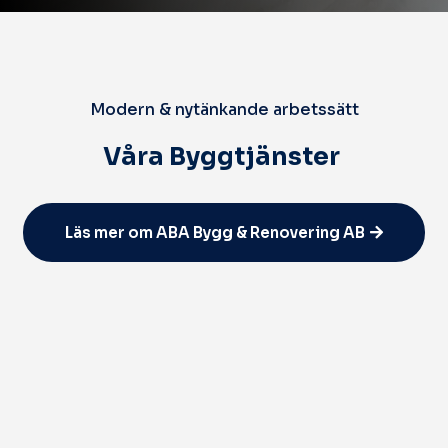
Modern & nytänkande arbetssätt
Våra Byggtjänster
Läs mer om ABA Bygg & Renovering AB