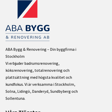
ABA Bygg & Renovering – Din byggfirma i
Stockholm
Vi erbjuder badrumsrenovering,
köksrenovering, totalrenovering och
plattsättning med högsta kvalitet och
kundfokus. Vi är verksamma i Stockholm,
Solna, Lidingö, Danderyd, Sundbyberg och
Sollentuna.