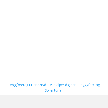
Byggföretag i Danderyd
Vi hjälper dig här:
Byggföretag i
Sollentuna