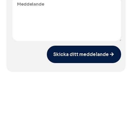
Skicka ditt meddelande