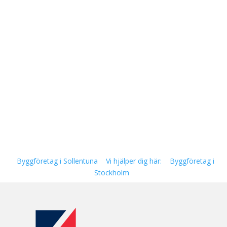
Byggföretag i Sollentuna
Vi hjälper dig här:
Byggföretag i
Stockholm