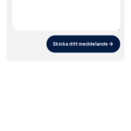
Skicka ditt meddelande