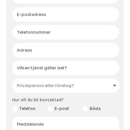
Hur vill du bli kontaktad?
Telefon
E-post
Båda