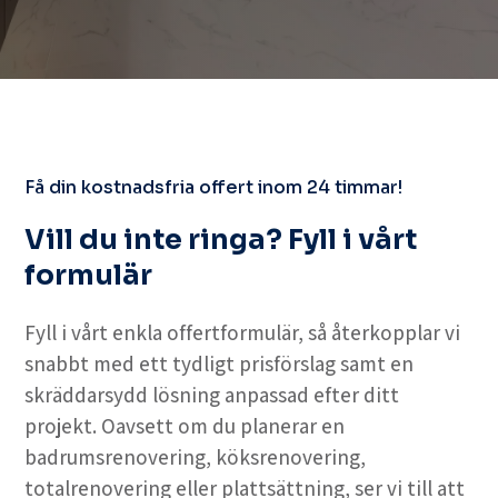
Få din kostnadsfria offert inom 24 timmar!
Vill du inte ringa? Fyll i vårt
formulär
Fyll i vårt enkla offertformulär, så återkopplar vi
snabbt med ett tydligt prisförslag samt en
skräddarsydd lösning anpassad efter ditt
projekt. Oavsett om du planerar en
badrumsrenovering, köksrenovering,
totalrenovering eller plattsättning, ser vi till att