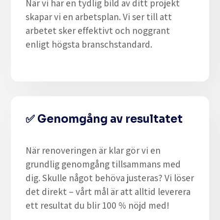
När vi har en tydlig bild av ditt projekt
skapar vi en arbetsplan. Vi ser till att
arbetet sker effektivt och noggrant
enligt högsta branschstandard.
✅
Genomgång av resultatet
När renoveringen är klar gör vi en
grundlig genomgång tillsammans med
dig. Skulle något behöva justeras? Vi löser
det direkt – vårt mål är att alltid leverera
ett resultat du blir 100 % nöjd med!