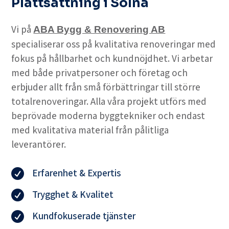
Plattsättning i Solna
Vi på
ABA Bygg & Renovering AB
specialiserar oss på kvalitativa renoveringar med
fokus på hållbarhet och kundnöjdhet. Vi arbetar
med både privatpersoner och företag och
erbjuder allt från små förbättringar till större
totalrenoveringar. Alla våra projekt utförs med
beprövade moderna byggtekniker och endast
med kvalitativa material från pålitliga
leverantörer.
Erfarenhet & Expertis

Trygghet & Kvalitet

Kundfokuserade tjänster
