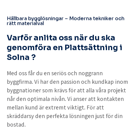
Hållbara bygglösningar – Moderna tekniker och
rätt materialval
Varför anlita oss när du ska
genomföra en Plattsättning i
Solna ?
Med oss får du en seriös och noggrann
byggfirma. Vi har den passion och kundkap inom
byggnationer som krävs för att alla våra projekt
når den optimala nivån. Vi anser att kontakten
mellan kund är extremt viktigt. För att
skräddarsy den perfekta lösningen just för din
bostad.