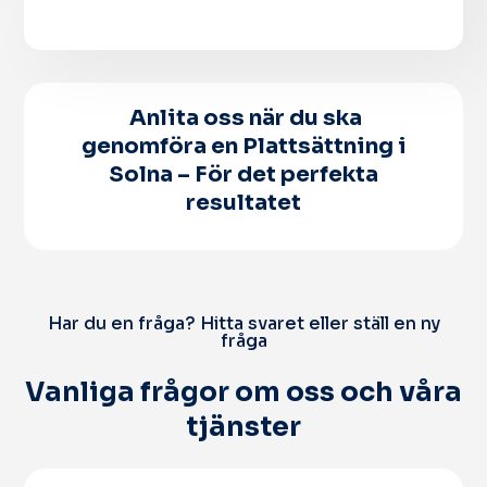
Anlita oss när du ska
genomföra en Plattsättning i
Solna – För det perfekta
resultatet
Har du en fråga? Hitta svaret eller ställ en ny
fråga
Vanliga frågor om oss och våra
tjänster