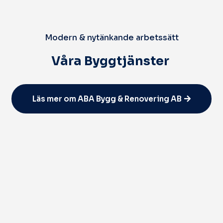
Modern & nytänkande arbetssätt
Våra Byggtjänster
Läs mer om ABA Bygg & Renovering AB