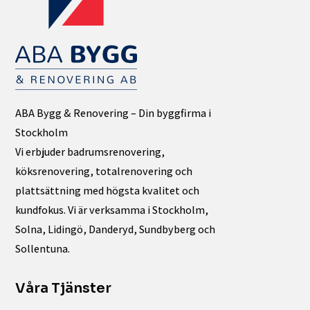
ABA Bygg & Renovering – Din byggfirma i
Stockholm
Vi erbjuder badrumsrenovering,
köksrenovering, totalrenovering och
plattsättning med högsta kvalitet och
kundfokus. Vi är verksamma i Stockholm,
Solna, Lidingö, Danderyd, Sundbyberg och
Sollentuna.
Våra Tjänster