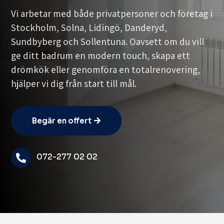
Vi arbetar med både privatpersoner och företag i
Stockholm, Solna, Lidingö, Danderyd,
Sundbyberg och Sollentuna. Oavsett om du vill
ge ditt badrum en modern touch, skapa ett
drömkök eller genomföra en totalrenovering,
hjälper vi dig från start till mål.
Begär en offert
072-277 02 02
