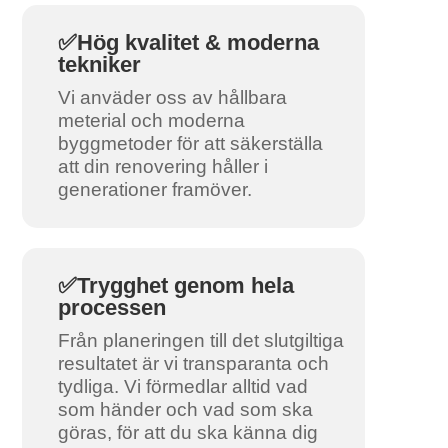
✅Hög kvalitet & moderna
tekniker
Vi anväder oss av hållbara
meterial och moderna
byggmetoder för att säkerställa
att din renovering håller i
generationer framöver.
✅Trygghet genom hela
processen
Från planeringen till det slutgiltiga
resultatet är vi transparanta och
tydliga. Vi förmedlar alltid vad
som händer och vad som ska
göras, för att du ska känna dig