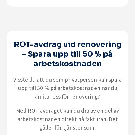
ROT-avdrag vid renovering
– Spara upp till 50 % på
arbetskostnaden
Visste du att du som privatperson kan spara
upp till 50 % på arbetskostnaden när du
anlitar oss för renovering?
Med
ROT-avdraget
kan du dra av en del av
arbetskostnaden direkt på fakturan. Det
gäller för tjänster som: