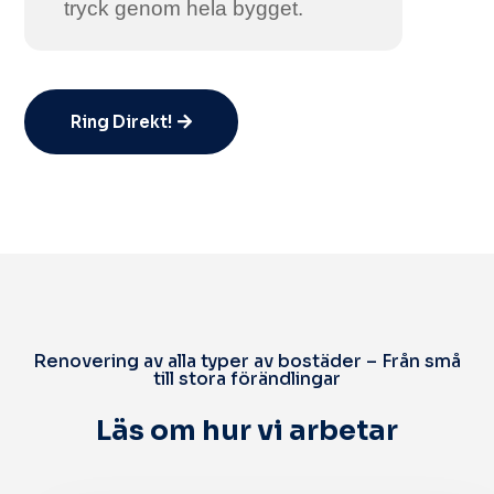
tryck genom hela bygget.
Ring Direkt!
Renovering av alla typer av bostäder – Från små
till stora förändlingar
Läs om hur vi arbetar